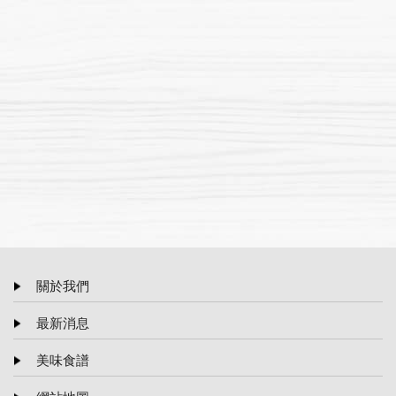
關於我們
最新消息
美味食譜