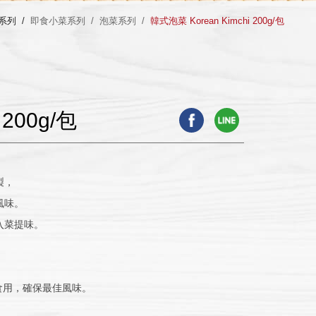
系列 /
即食小菜系列 /
泡菜系列 /
韓式泡菜 Korean Kimchi 200g/包
 200g/包
製，
風味。
入菜提味。
。
快食用，確保最佳風味。