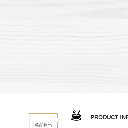
PRODUCT IN
產品資訊