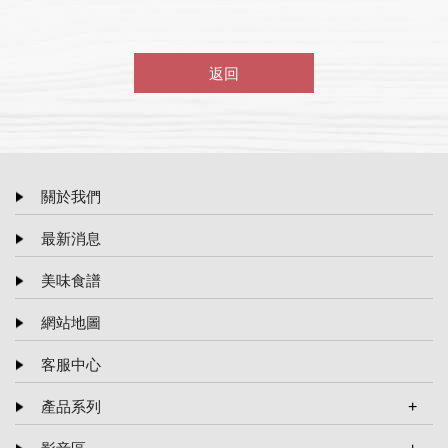
返回
關於我們
最新消息
美味食譜
網站地圖
客服中心
產品系列
火鍋湯底系列