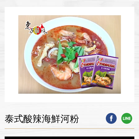
泰式酸辣海鮮河粉